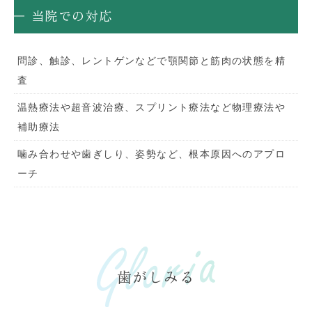
当院での対応
問診、触診、レントゲンなどで顎関節と筋肉の状態を精
査
温熱療法や超音波治療、スプリント療法など物理療法や
補助療法
噛み合わせや歯ぎしり、姿勢など、根本原因へのアプロ
ーチ
歯がしみる