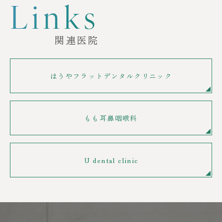
Links
関連医院
ほうやフラットデンタルクリニック
もも耳鼻咽喉科
U dental clinic