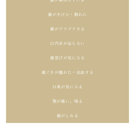
歯が欠けた・割れた
歯がグラグラする
口内炎が治らない
歯並びが気になる
歯ぐきが腫れた・出血する
口臭が気になる
顎が痛い、鳴る
歯がしみる