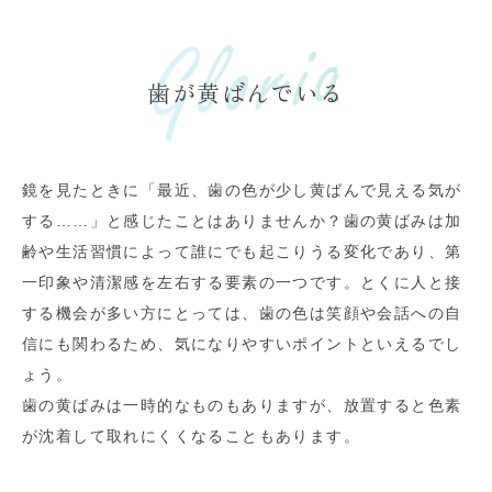
歯が黄ばんでいる
鏡を見たときに「最近、歯の色が少し黄ばんで見える気が
する……」と感じたことはありませんか？歯の黄ばみは加
齢や生活習慣によって誰にでも起こりうる変化であり、第
一印象や清潔感を左右する要素の一つです。とくに人と接
する機会が多い方にとっては、歯の色は笑顔や会話への自
信にも関わるため、気になりやすいポイントといえるでし
ょう。
歯の黄ばみは一時的なものもありますが、放置すると色素
が沈着して取れにくくなることもあります。