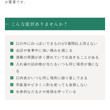
が重要です。
こんな症状ありませんか？
口の中に白っぽいできものが2週間以上消えない
会話や食事中に強い痛みを感じる
潰瘍の周囲が赤く腫れていて出血することがある
入れ歯や詰め物が当たるいつも同じ場所が傷にな
る
口内炎がいつも同じ場所に繰り返しできる
市販薬やビタミン剤を使っても改善しない
全身的なだるさや発熱を伴っている