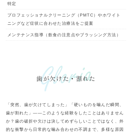
特定
プロフェッショナルクリーニング（PMTC）やホワイト
ニングなど症状に合わせた治療法をご提案
メンテナンス指導（飲食の注意点やブラッシング方法）
歯が欠けた・割れた
「突然、歯が欠けてしまった」「硬いものを噛んだ瞬間、
歯が割れた」――このような経験をしたことはありません
か？歯の破折や欠けは決してめずらしいことではなく、外
的な衝撃から日常的な噛み合わせの不調まで、多様な原因