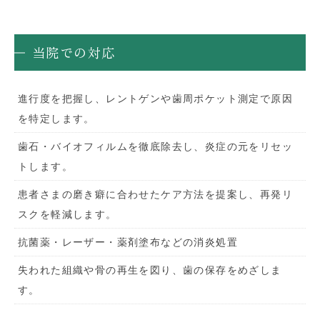
当院での対応
進行度を把握し、レントゲンや歯周ポケット測定で原因
を特定します。
歯石・バイオフィルムを徹底除去し、炎症の元をリセッ
トします。
患者さまの磨き癖に合わせたケア方法を提案し、再発リ
スクを軽減します。
抗菌薬・レーザー・薬剤塗布などの消炎処置
失われた組織や骨の再生を図り、歯の保存をめざしま
す。