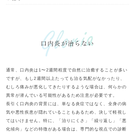
口内炎が治らない
通常、口内炎は1〜2週間程度で自然に治癒することが多い
ですが、もし2週間以上たっても治る気配がなかったり、
むしろ痛みが悪化してきたりするような場合は、何らかの
異常が潜んでいる可能性があるため注意が必要です。
長引く口内炎の背景には、単なる炎症ではなく、全身の病
気や悪性疾患が隠れていることもあるため、決して軽視し
てはいけません。特に、「治りにくさ」「繰り返し」「悪
化傾向」などの特徴がある場合は、専門的な視点での診断