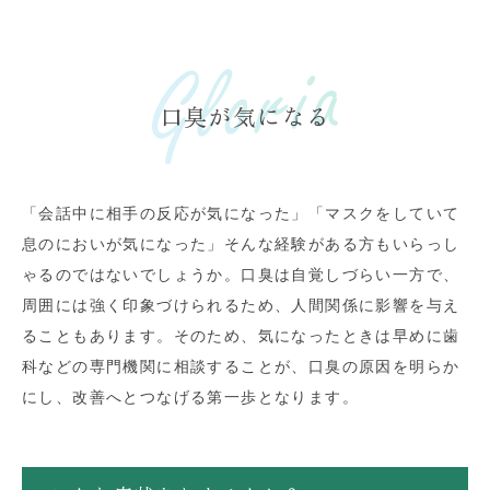
口臭が気になる
「会話中に相手の反応が気になった」「マスクをしていて
息のにおいが気になった」そんな経験がある方もいらっし
ゃるのではないでしょうか。口臭は自覚しづらい一方で、
周囲には強く印象づけられるため、人間関係に影響を与え
ることもあります。そのため、気になったときは早めに歯
科などの専門機関に相談することが、口臭の原因を明らか
にし、改善へとつなげる第一歩となります。