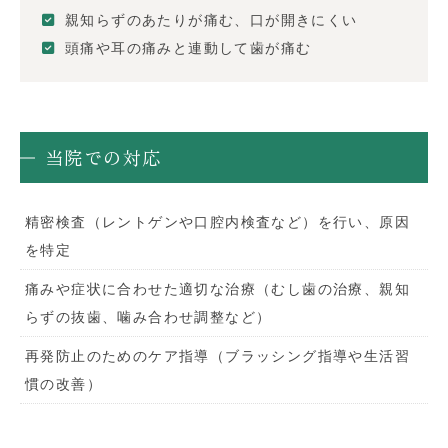
親知らずのあたりが痛む、口が開きにくい
頭痛や耳の痛みと連動して歯が痛む
当院での対応
精密検査（レントゲンや口腔内検査など）を行い、原因
を特定
痛みや症状に合わせた適切な治療（むし歯の治療、親知
らずの抜歯、噛み合わせ調整など）
再発防止のためのケア指導（ブラッシング指導や生活習
慣の改善）