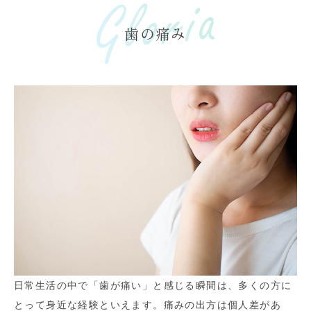
歯の痛み
日常生活の中で「歯が痛い」と感じる瞬間は、多くの方に
とって身近な経験といえます。痛みの出方は個人差があ