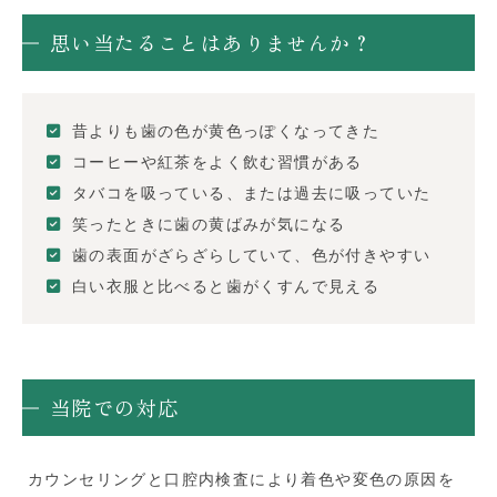
思い当たることはありませんか？
昔よりも歯の色が黄色っぽくなってきた
コーヒーや紅茶をよく飲む習慣がある
タバコを吸っている、または過去に吸っていた
笑ったときに歯の黄ばみが気になる
歯の表面がざらざらしていて、色が付きやすい
白い衣服と比べると歯がくすんで見える
当院での対応
カウンセリングと口腔内検査により着色や変色の原因を