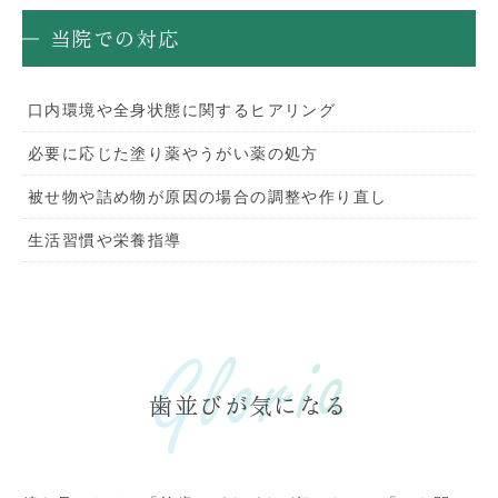
当院での対応
口内環境や全身状態に関するヒアリング
必要に応じた塗り薬やうがい薬の処方
被せ物や詰め物が原因の場合の調整や作り直し
生活習慣や栄養指導
歯並びが気になる