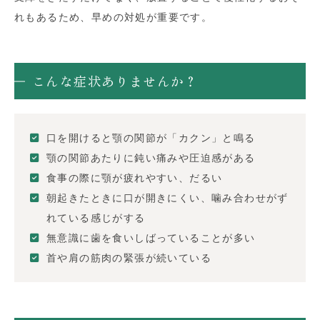
れもあるため、早めの対処が重要です。
こんな症状ありませんか？
口を開けると顎の関節が「カクン」と鳴る
顎の関節あたりに鈍い痛みや圧迫感がある
食事の際に顎が疲れやすい、だるい
朝起きたときに口が開きにくい、噛み合わせがず
れている感じがする
無意識に歯を食いしばっていることが多い
首や肩の筋肉の緊張が続いている