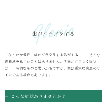
歯がグラグラする
「なんだか最近、歯がグラグラする気がする……」そんな
違和感を覚えたことはありませんか？歯がグラつく症状
は、一時的なものと思いがちですが、実は重篤な疾患のサ
インである場合もあります。
こんな症状ありませんか？